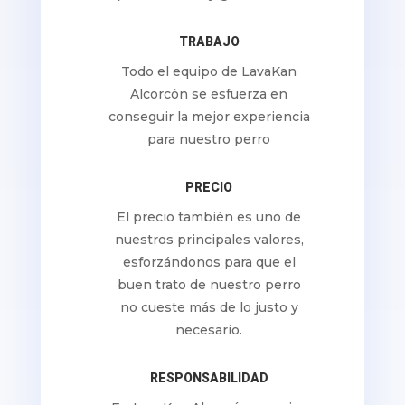
TRABAJO
Todo el equipo de LavaKan
Alcorcón se esfuerza en
conseguir la mejor experiencia
para nuestro perro
PRECIO
El precio también es uno de
nuestros principales valores,
esforzándonos para que el
buen trato de nuestro perro
no cueste más de lo justo y
necesario.
RESPONSABILIDAD