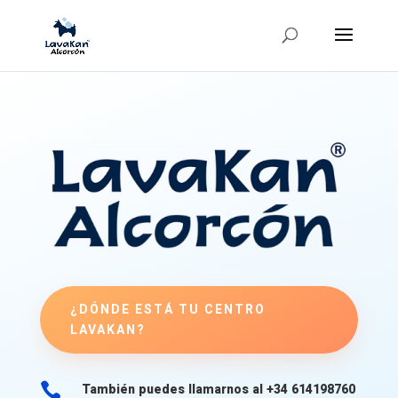
¿DÓNDE ESTÁ TU CENTRO
LAVAKAN?

También puedes llamarnos al +34 614198760