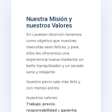
Nuestra Misión y
nuestros Valores
En LavaKan Alcorcón tenemos
como objetivo que nuestras
mascotas sean felices, y para
ellos les ofrecemos una
experiencia nueva mediante un
baño tranquilizador y un secado
sano y relajante.
Nuestro perro sale más feliz y
con menos estrés.
Nuestros valores:
Trabajo
,
precio
,
responsabilidad
y
garantía
.