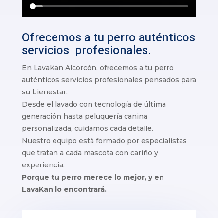
Ofrecemos a tu perro auténticos
servicios profesionales.
En LavaKan Alcorcón, ofrecemos a tu perro
auténticos servicios profesionales pensados para
su bienestar.
Desde el lavado con tecnología de última
generación hasta peluquería canina
personalizada, cuidamos cada detalle.
Nuestro equipo está formado por especialistas
que tratan a cada mascota con cariño y
experiencia.
Porque tu perro merece lo mejor, y en
LavaKan lo encontrará.